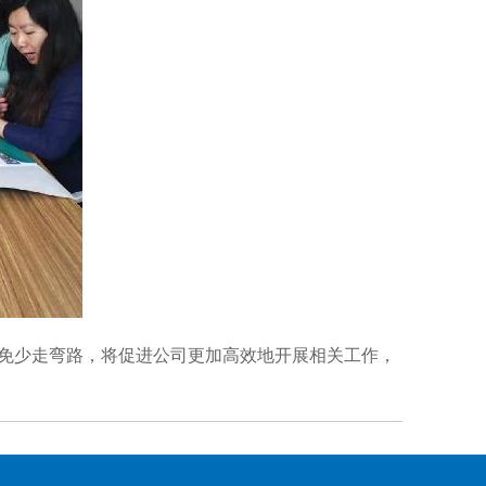
免少走弯路，将促进公司更加高效地开展相关工作，