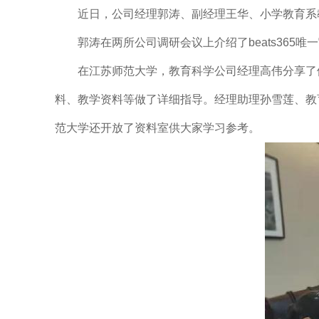
近日，公司经理郭涛、副经理王华、小学教育系教
郭涛在两所公司调研会议上介绍了beats365唯
在江苏师范大学，教育科学公司经理高伟分享了他
料、教学资料等做了详细指导。经理助理孙雪莲、教
范大学还开放了资料室供大家学习参考。