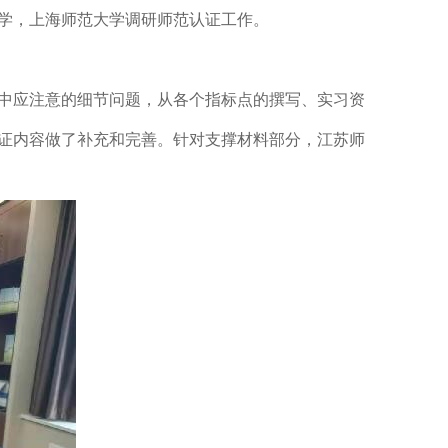
学，上海师范大学调研师范认证工作。
中应注意的细节问题，从各个指标点的撰写、实习资
证内容做了补充和完善。针对支撑材料部分，江苏师