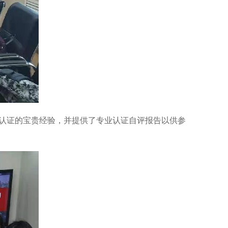
认证的宝贵经验，并提供了专业认证自评报告以供参