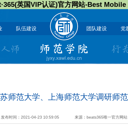
t·365(英国VIP认证)官方网站-Best Mobile
业
队伍建设
团队建设
党
苏师范大学、上海师范大学调研师范
发布时间：2021-04-23 10:59:05
来源：beats365唯一官方网站