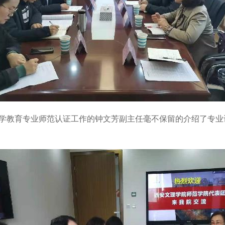
教育专业师范认证工作的钟文芳副主任毫不保留的介绍了专业