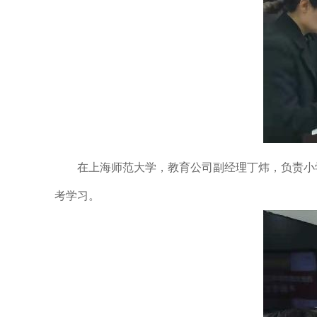
在上海师范大学，教育公司副经理丁炜，负责小学
考学习。