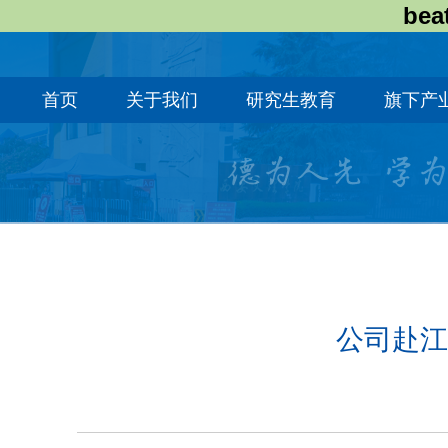
bea
首页
关于我们
研究生教育
旗下产
公司赴江