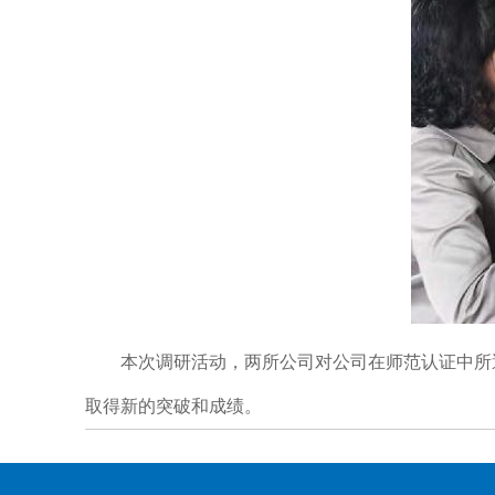
本次调研活动，两所公司对公司在师范认证中所遇
取得新的突破和成绩。