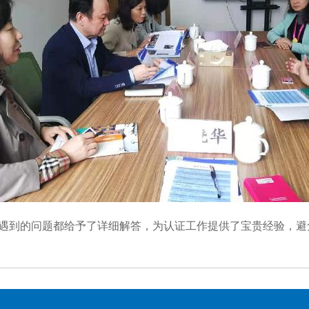
到的问题都给予了详细解答，为认证工作提供了宝贵经验，避