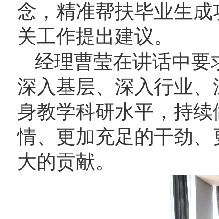
念，精准帮扶毕业生成
关工作提出建议。
经理曹莹在讲话中要
深入基层、深入行业、
身教学科研水平，持续
情、更加充足的干劲、
大的贡献。