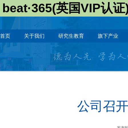
beat·365(英国VIP认证
首页
关于我们
研究生教育
旗下产业
公司召
发布时间