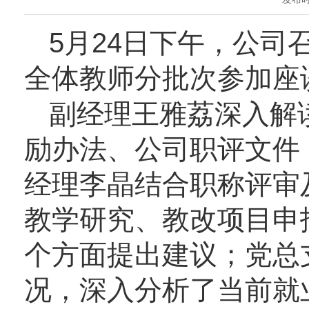
5月24日下午，公
全体教师分批次参加座
副经理王雅荔深入解
励办法、公司职评文件
经理李晶结合职称评审
教学研究、教改项目申
个方面提出建议；党总
况，深入分析了当前就