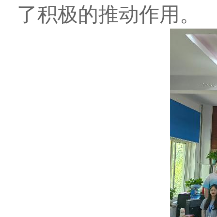
了积极的推动作用。