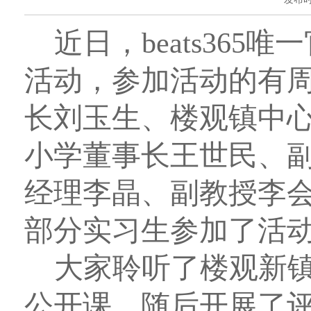
近日，beats36
活动，参加活动的有
长刘玉生、楼观镇中
小学董事长王世民、副董
经理李晶、副教授李
部分实习生参加了活
大家聆听了楼观新
公开课。随后开展了