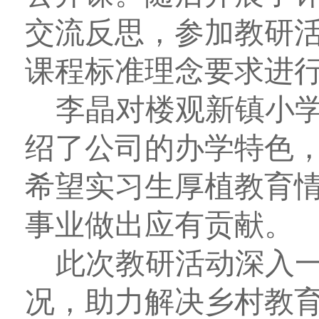
交流反思，参加教研
课程标准理念要求进
李晶对楼观新镇小
绍了公司的办学特色
希望实习生厚植教育
事业做出应有贡献。
此次教研活动深入
况，助力解决乡村教