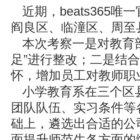
近期，beats36
阎良区、临潼区、周至
本次考察一是对教育
足”进行整改；二是结
怀，增加员工对教师职
小学教育系在三个区
团队队伍、实习条件等
础上，遴选出合适的公
面提升师范生各方面的