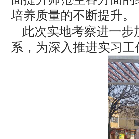
培养质量的不断提升。
此次实地考察进一步
系，为深入推进实习工