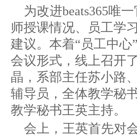
为改进beats36
师授课情况、员工学
建议。本着“员工中心
会议形式，线上召开
晶，系部主任苏小路
辅导员，全体教学秘
教学秘书王英主持。
会上，王英首先对