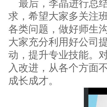
最后，李晶进行总
求，希望大家多关注
各类问题，做好师生
大家充分利用好公司
动，提升专业技能。
入改进，从各个方面
成长成才。