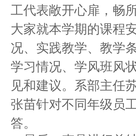
工代表敞开心扉，畅
大家就本学期的课程
况、实践教学、教学
学习情况、学风班风
见和建议。系部主任
张苗针对不同年级员
答。