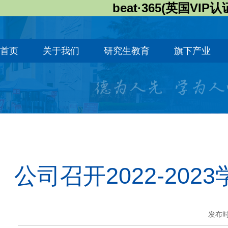
beat·365(英国VIP认
首页
关于我们
研究生教育
旗下产业
公司召开2022-2
发布时间