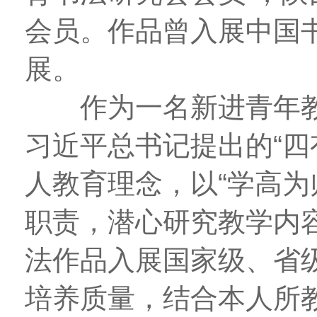
会员。作品曾入展中国
展。
作为一名新进青年教
习近平总书记提出的“四
人教育理念，以“学高为
职责，潜心研究教学内
法作品入展国家级、省
培养质量，结合本人所教