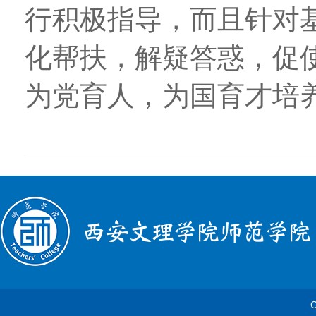
行积极指导，而且针对
化帮扶，解疑答惑，促
为党育人，为国育才培