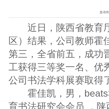
发布时间
近日，陕西省教育厅
区）结果，公司教师霍
第三，全省前五，成功
工获得三等奖一名、优
公司书法学科展赛取得
霍佳凯，男，beats
育书法研究会会员 ，