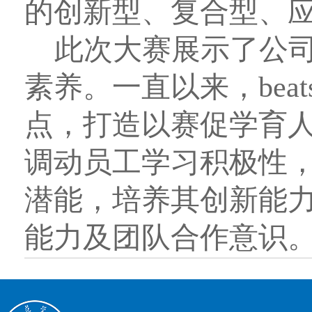
的创新型、复合型、
此次大赛展示了公
素养。一直以来，bea
点，打造以赛促学育
调动员工学习积极性
潜能，培养其创新能
能力及团队合作意识