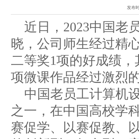
发布时间
近日，2023中国
晓，公司师生经过精心
二等奖1项的好成绩，
项微课作品经过激烈
中国老员工计算机
之一，在中国高校学
赛促学、以赛促教、