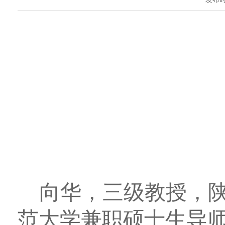
向华，三级教授，
范大学兼职硕士生导