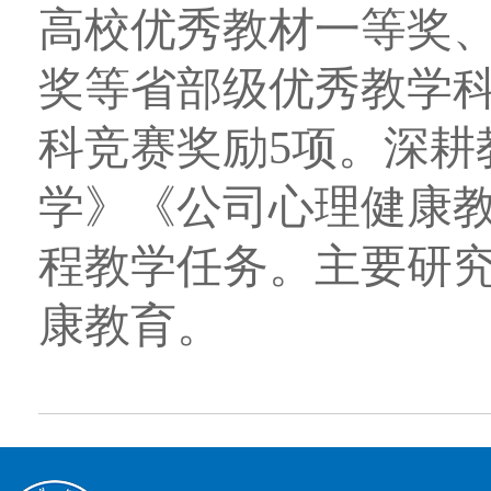
高校优秀教材一等奖
奖等省部级优秀教学
科竞赛奖励
5
项。深耕
学》《公司心理健康
程教学任务。主要研
康教育。