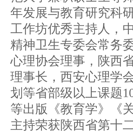
年发展与教育研究科
工作坊优秀主持人，
精神卫生专委会常务
心理协会理事，陕西
理事长，西安心理学会
划等省部级以上课题
1
等出版《教育学》《
主持荣获陕西省第十