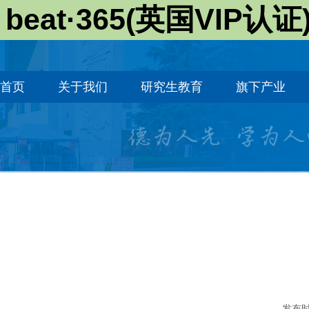
beat·365(英国VIP认证
首页
关于我们
研究生教育
旗下产业
发布时间