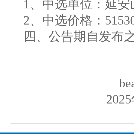
1、中选单位：延安
2、中选价格：5153
四、公告期自发布
b
202