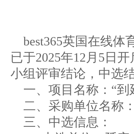
best365英国在
已于2025年12月5
小组评审结论，中选
一、项目名称：“到
二、采购单位名称：B
三、中选信息：