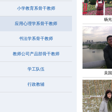
小学教育系骨干教师
杨光
应用心理学系骨干教师
书法学系骨干教师
教师公司产品部骨干教师
学工队伍
吴国
行政教辅